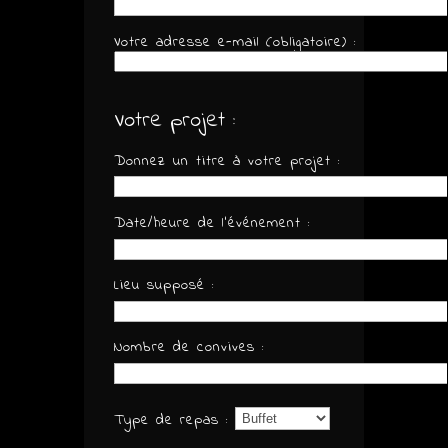
Votre adresse e-mail (obligatoire) :
Votre projet :
Donnez un titre à votre projet :
Date/heure de l'événement :
Lieu supposé :
Nombre de convives :
Type de repas :