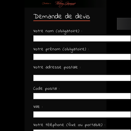
Demande de devis
Votre nom (obligatoire) :
Votre prénom (obligatoire) :
Votre adresse postale :
Code postal :
Ville :
Votre téléphone (fixe ou portable) :