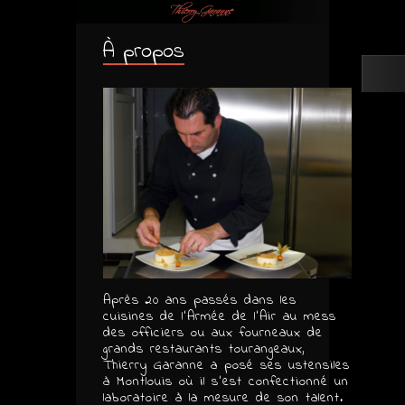
À propos
Après 20 ans passés dans les
cuisines de l’Armée de l’Air au mess
des officiers ou aux fourneaux de
grands restaurants tourangeaux,
Thierry Garanne a posé ses ustensiles
à Montlouis où il s’est confectionné un
laboratoire à la mesure de son talent.