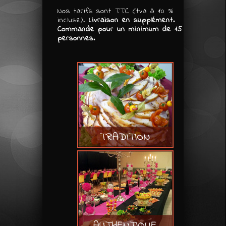
Nos tarifs sont TTC (tva à 10 %
incluse).
Livraison en supplément.
Commande pour un minimum de 15
personnes.